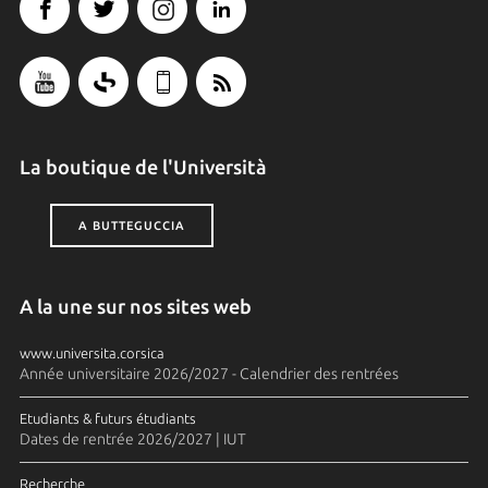
La boutique de l'Università
A BUTTEGUCCIA
A la une sur nos sites web
www.universita.corsica
Année universitaire 2026/2027 - Calendrier des rentrées
Etudiants & futurs étudiants
Dates de rentrée 2026/2027 | IUT
Recherche