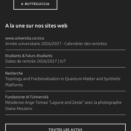
A BUTTEGUCCIA
A la une sur nos sites web
www.universita.corsica
Année universitaire 2026/2027 - Calendrier des rentrées
Etudiants & futurs étudiants
Dates de rentrée 2026/2027 | IUT
Recherche
Topology and Fractionalisation in Quantum Matter and Synthetic
Platforms
Fundazione di l'Università
Résidence Ange Tomasi "Lagune and Zeste" avec la photographe
Diane Moulenc
TOUTES LES ACTUS