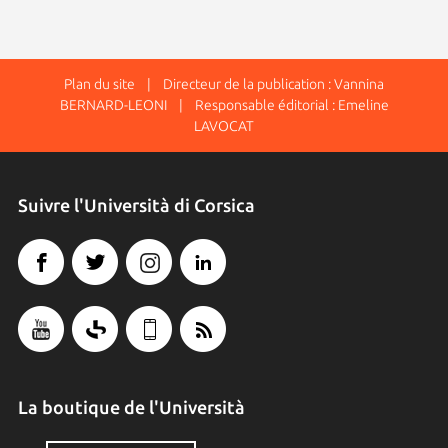
Plan du site
| Directeur de la publication : Vannina
BERNARD-LEONI | Responsable éditorial : Emeline
LAVOCAT
Suivre l'Università di Corsica
La boutique de l'Università