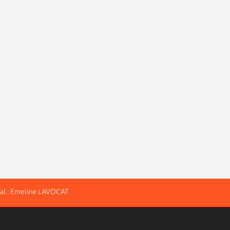
al : Emeline LAVOCAT