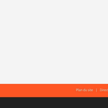
Plan du site
| Directe