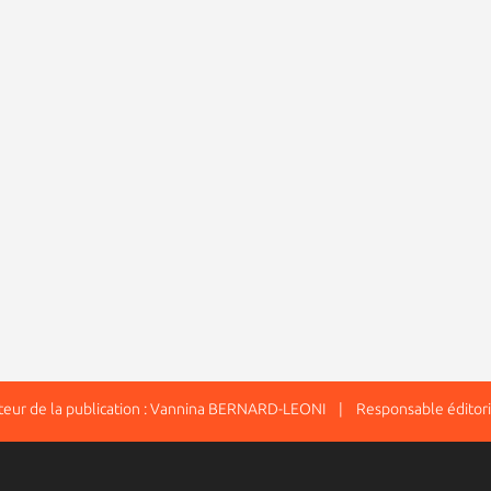
ur de la publication : Vannina BERNARD-LEONI | Responsable éditori