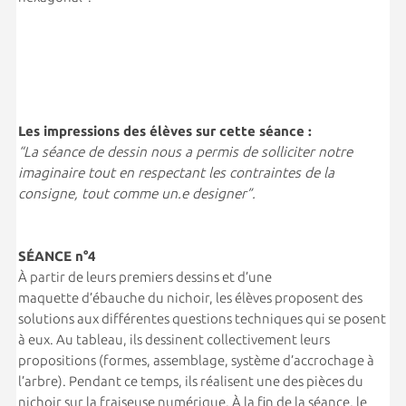
Les impressions des élèves sur cette séance :
“La séance de dessin nous a permis de solliciter notre
imaginaire tout en respectant les contraintes de la
consigne, tout comme un.e designer”.
S
É
ANCE n°4
À partir de leurs premiers dessins et d’une
maquette d’ébauche du nichoir, les élèves proposent des
solutions aux différentes questions techniques qui se posent
à eux. Au tableau, ils dessinent collectivement leurs
propositions (formes, assemblage, système d’accrochage à
l’arbre). Pendant ce temps, ils réalisent une des pièces du
nichoir sur la fraiseuse numérique. À la fin de la séance, le