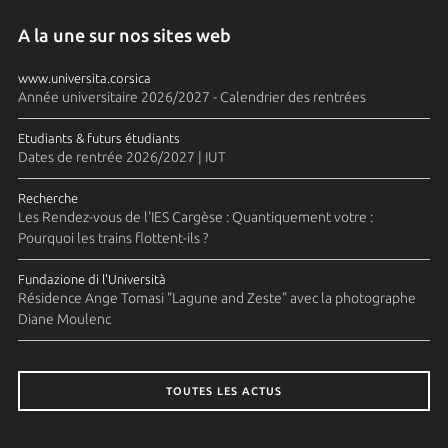
A la une sur nos sites web
www.universita.corsica
Année universitaire 2026/2027 - Calendrier des rentrées
Etudiants & futurs étudiants
Dates de rentrée 2026/2027 | IUT
Recherche
Les Rendez-vous de l'IES Cargèse : Quantiquement votre :
Pourquoi les trains flottent-ils ?
Fundazione di l'Università
Résidence Ange Tomasi "Lagune and Zeste" avec la photographe
Diane Moulenc
TOUTES LES ACTUS