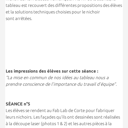
tableau est recouvert des différentes propositions des élèves
et la solutions techniques choisies pour le nichoir
sont arrêtées.
Les impressions des élèves sur cette séance :
“La mise en commun de nos idées au tableau nous a
prendre conscience de l'importance du travail d'équipe”.
S
É
ANCE n°5
Les élèves se rendent au Fab Lab de Corte pour fabriquer
leurs nichoirs. Les façades qu’ils ont dessinées sont réalisées
à la découpe laser (photos 1 & 2) et les autres pièces à la