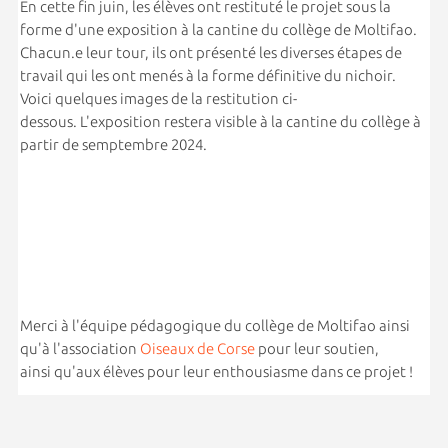
En cette fin juin, les élèves ont restituté le projet sous la
forme d'une exposition à la cantine du collège de Moltifao.
Chacun.e leur tour, ils ont présenté les diverses étapes de
travail qui les ont menés à la forme définitive du nichoir.
Voici quelques images de la restitution ci-
dessous. L'exposition restera visible à la cantine du collège à
partir de semptembre 2024.
Merci à l'équipe pédagogique du collège de Moltifao ainsi
qu'à l'association
Oiseaux de Corse
pour leur soutien,
ainsi qu'aux élèves pour leur enthousiasme dans ce projet !