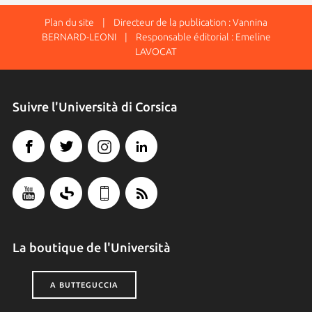
Plan du site
| Directeur de la publication : Vannina
BERNARD-LEONI | Responsable éditorial : Emeline
LAVOCAT
Suivre l'Università di Corsica
La boutique de l'Università
A BUTTEGUCCIA