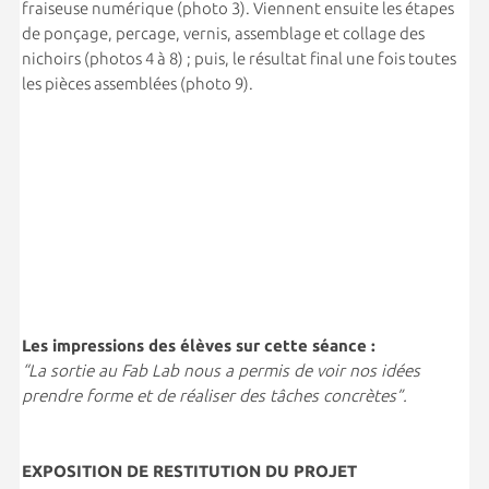
fraiseuse numérique (photo 3). Viennent ensuite les étapes
de ponçage, percage, vernis, assemblage et collage des
nichoirs (photos 4 à 8) ; puis, le résultat final une fois toutes
les pièces assemblées (photo 9).
Les impressions des élèves sur cette séance :
“La sortie au Fab Lab nous a permis de voir nos idées
prendre forme et de réaliser des tâches concrètes”.
EXPOSITION DE RESTITUTION DU PROJET