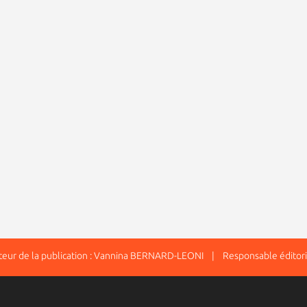
ur de la publication : Vannina BERNARD-LEONI | Responsable éditori