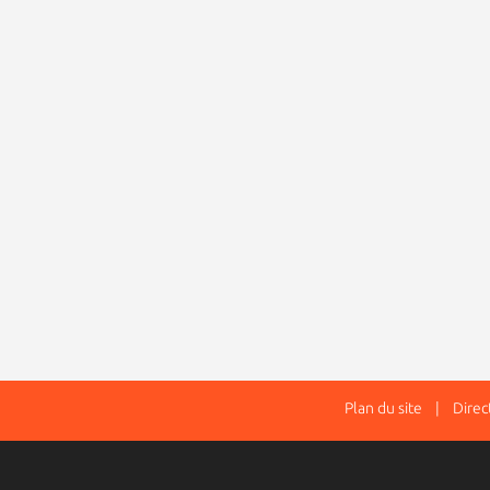
Plan du site
| Directe