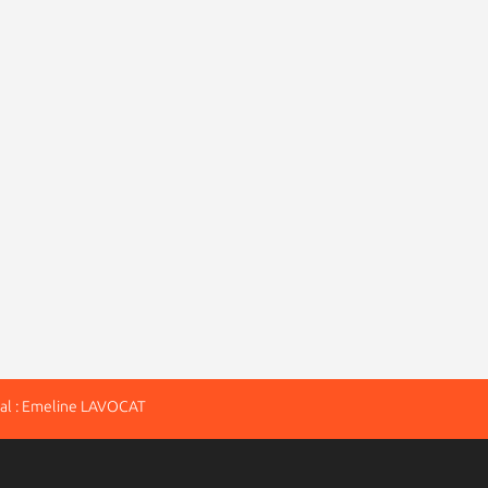
al : Emeline LAVOCAT