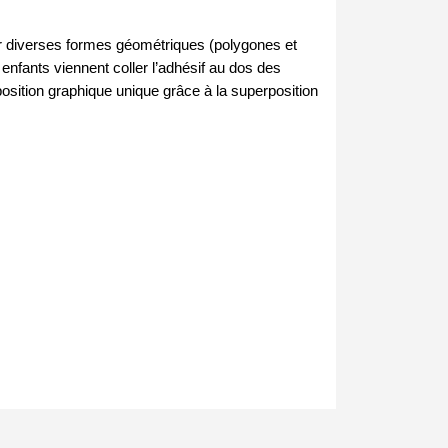
er diverses formes géométriques (polygones et 
 enfants viennent coller l’adhésif au dos des 
position graphique unique grâce à la superposition 