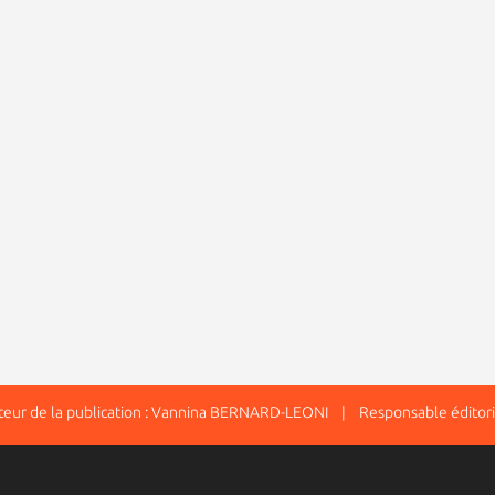
ur de la publication : Vannina BERNARD-LEONI | Responsable éditori