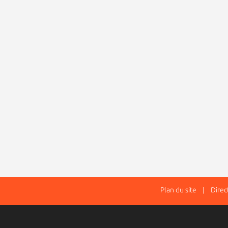
Plan du site
| Directe